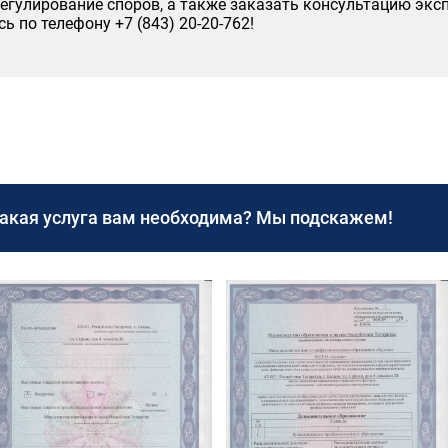
регулирование споров, а также заказать консультацию эк
 по телефону +7 (843) 20-20-762!
какая услуга вам необходима? Мы подскажем!