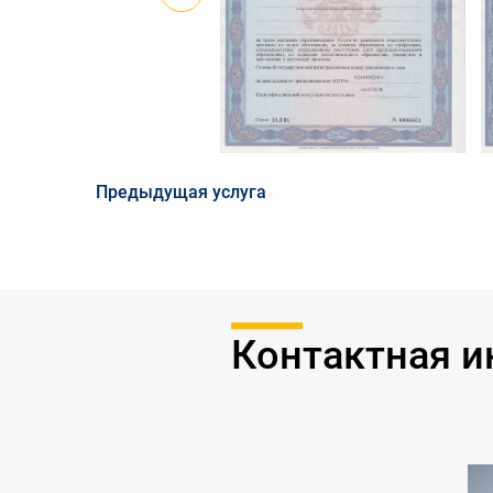
Предыдущая услуга
Контактная 