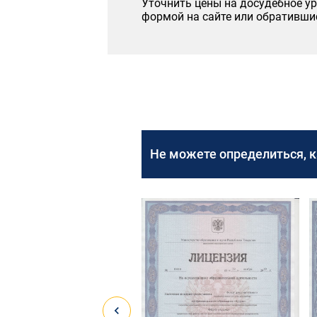
Уточнить цены на досудебное у
формой на сайте или обратившись
Не можете определиться, 