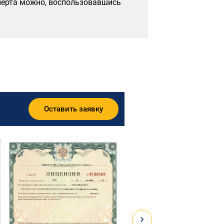
сперта можно, воспользовавшись
Оставить заявку