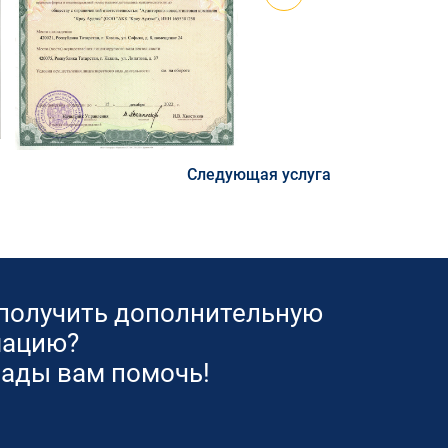
Следующая услуга
 получить дополнительную
ацию?
рады вам помочь!