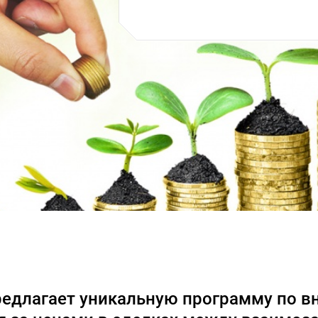
редлагает уникальную программу по 