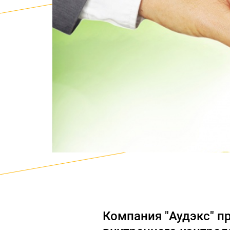
Компания "Аудэкс" п