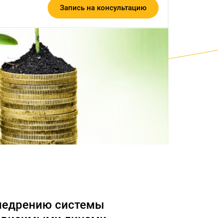
Запись на консультацию
внедрению системы