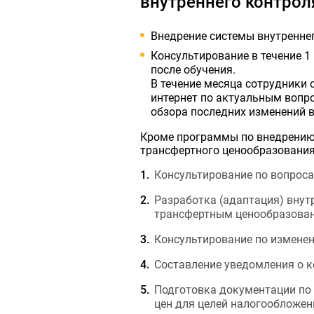
внутреннего контрол
Внедрение системы внутренне
Консультирование в течение 
после обучения.
В течение месяца сотрудники 
интернет по актуальным вопро
обзора последних изменений 
Кроме программы по внедрению 
трансфертного ценообразования
Консультирование по вопрос
Разработка (адаптация) внут
трансфертным ценообразова
Консультирование по изменен
Составление уведомления о 
Подготовка документации по
цен для целей налогообложен