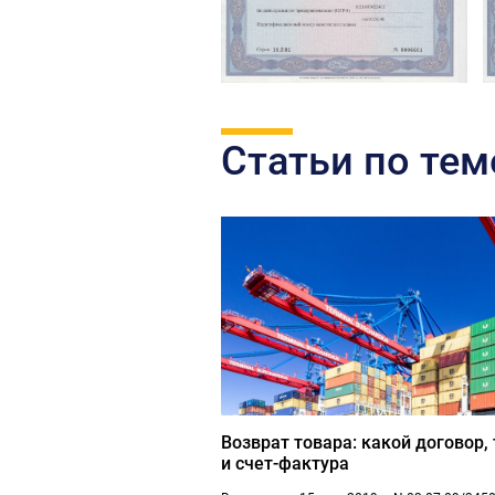
Статьи по тем
Возврат товара: какой договор,
и счет-фактура