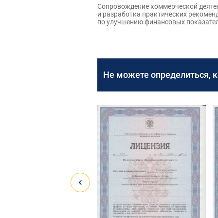
Сопровождение коммерческой деяте
и разработка практических рекомен
по улучшению финансовых показате
Не можете определиться, 