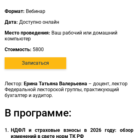
Формат:
Вебинар
Дата:
Доступно онлайн
Место проведения:
Ваш рабочий или домашний
компьютер
Стоимость:
5800
Записаться
Лектор:
Ерина Татьяна Валерьевна
– доцент, лектор
Федеральной лекторской группы, практикующий
бухгалтер и аудитор.
В программе:
НДФЛ и страховые взносы в 2026 году: обзор
изменений в свете норм ТК РФ