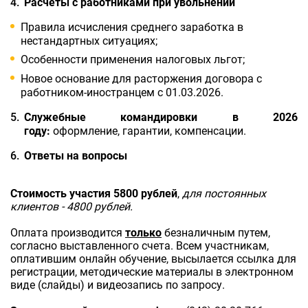
Расчеты с работниками при увольнении
Правила исчисления среднего заработка в
нестандартных ситуациях;
Особенности применения налоговых льгот;
Новое основание для расторжения договора с
работником-иностранцем с 01.03.2026.
Служебные командировки в 2026
году:
оформление, гарантии, компенсации.
Ответы на вопросы
Стоимость участия 5800 рублей
,
для постоянных
клиентов - 4800 рублей.
Оплата производится
только
безналичным путем,
согласно выставленного счета. Всем участникам,
оплатившим онлайн обучение, высылается ссылка для
регистрации, методические материалы в электронном
виде (слайды) и видеозапись по запросу.