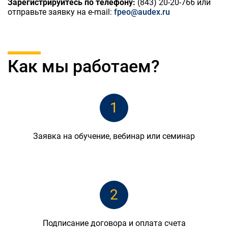
Зарегистрируйтесь по телефону:
(843) 20-20-766 или
отправьте заявку на e-mail:
fpeo@audex.ru
Как мы работаем?
1
Заявка на обучение, вебинар или семинар
2
Подписание договора и оплата счета