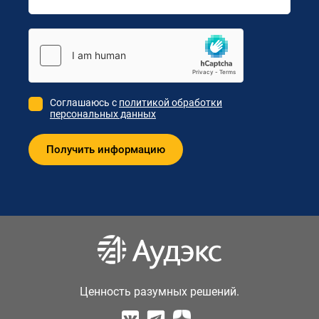
Соглашаюсь с
политикой обработки
персональных данных
Ценность разумных решений.