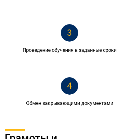
3
Проведение обучения в заданные сроки
4
Обмен закрывающими документами
Грамоты и