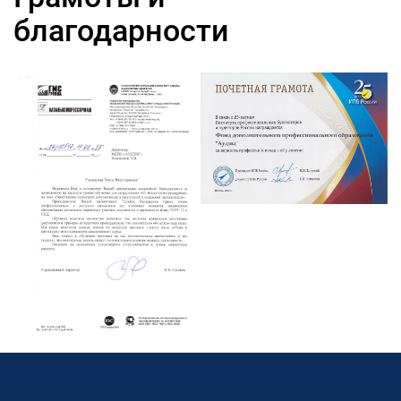
благодарности