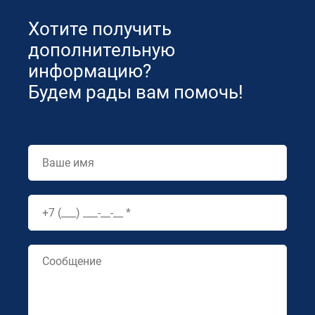
Хотите получить
дополнительную
информацию?
Будем рады вам помочь!