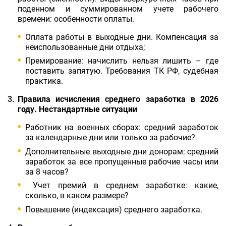
поденном и суммированном учете рабочего
времени: особенности оплаты.
Оплата работы в выходные дни. Компенсация за
неиспользованные дни отдыха;
Премирование: начислить нельзя лишить – где
поставить запятую. Требования ТК РФ, судебная
практика.
Правила исчисления среднего заработка в 2026
году. Нестандартные ситуаци
и
Работник на военных сборах: средний заработок
за календарные дни или только за рабочие?
Дополнительные выходные дни донорам: средний
заработок за все пропущенные рабочие часы или
за 8 часов?
Учет премий в среднем заработке: какие,
сколько, в каком размере?
Повышение (индексация) среднего заработка.