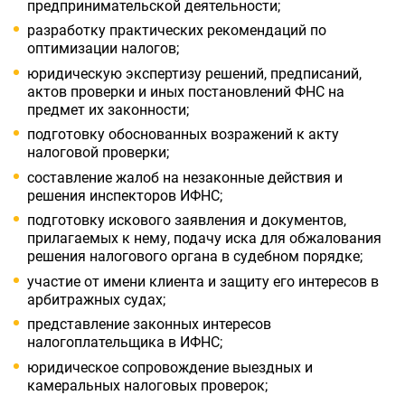
предпринимательской деятельности;
разработку практических рекомендаций по
оптимизации налогов;
юридическую экспертизу решений, предписаний,
актов проверки и иных постановлений ФНС на
предмет их законности;
подготовку обоснованных возражений к акту
налоговой проверки;
составление жалоб на незаконные действия и
решения инспекторов ИФНС;
подготовку искового заявления и документов,
прилагаемых к нему, подачу иска для обжалования
решения налогового органа в судебном порядке;
участие от имени клиента и защиту его интересов в
арбитражных судах;
представление законных интересов
налогоплательщика в ИФНС;
юридическое сопровождение выездных и
камеральных налоговых проверок;