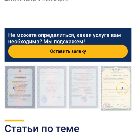
Не можете определиться, какая услуга вам
необходима? Мы подскажем!
Оставить заявку
Статьи по теме