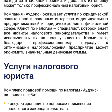
находятся в сильной позиции, и доказать их ошибку
может только профессиональный налоговый юрист.
Компания «Аудэкс» оказывает услуги по юридической
защите прав и законных интересов индивидуальных
предпринимателей и юридических лиц в фискальной
сфере. Юрист по налогам — специалист, которой знает
все нюансы налогового законодательства и умеет
использовать их на пользу клиента. Кроме того,
благодаря профессиональному подходу к
оптимизации налогообложения предприятие может
экономить значительные денежные суммы.
Услуги налогового
юриста
Комплекс правовой помощи по налогам «Аудэкс»
включает в себя:
консультирование по вопросам применения
налогового законодательства в