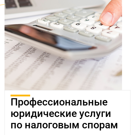
Профессиональные
юридические услуги
по налоговым спорам