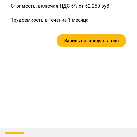
Стоимость, включая НДС 5% от 52 250 руб
Трудоемкость в течение 1 месяца
Запись на консультацию