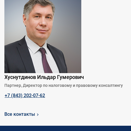
Хуснутдинов Ильдар Гумерович
Партнер, Директор по налоговому и правовому консалтингу
+7 (843) 202-07-62
Все контакты