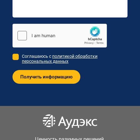
Соглашаюсь с
политикой обработки
персональных данных
Ценность разумных решений.