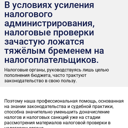
В условиях усиления
налогового
администрирования,
налоговые проверки
зачастую ложатся
тяжёлым бременем на
налогоплательщиков.
Налоговые органы, руководствуясь лишь целью
пополнения бюджета, часто трактуют
законодательство в свою пользу.
Поэтому наша профессиональная помощь, основанная
на знании законодательства и судебной практики,
способна значительно уменьшить доначисление
налогов и налоговых санкций уже на стадии
рассмотрения материалов налоговой проверки в