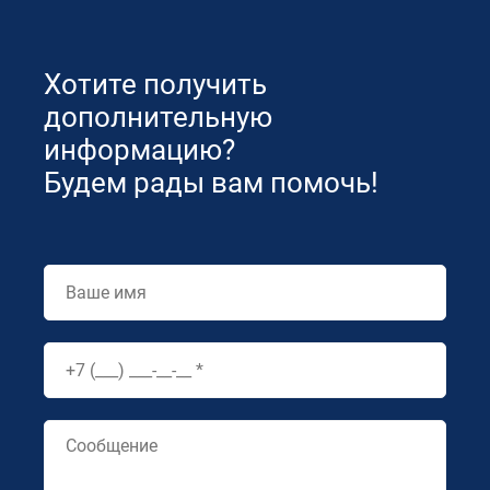
Хотите получить
дополнительную
информацию?
Будем рады вам помочь!