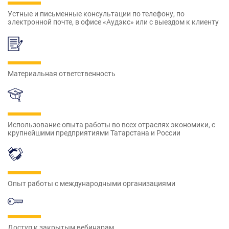
Устные и письменные консультации по телефону, по
электронной почте, в офисе «Аудэкс» или с выездом к клиенту
Материальная ответственность
Использование опыта работы во всех отраслях экономики, с
крупнейшими предприятиями Татарстана и России
Опыт работы с международными организациями
Доступ к закрытым вебинарам