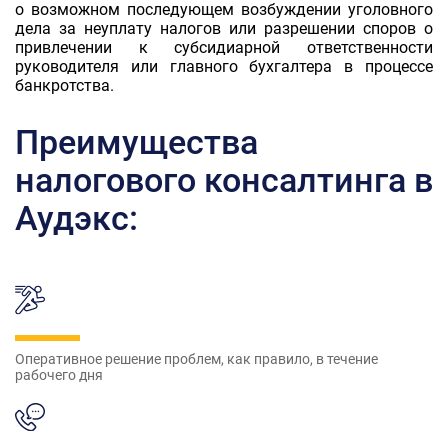
о возможном последующем возбуждении уголовного
дела за неуплату налогов или разрешении споров о
привлечении к субсидиарной ответственности
руководителя или главного бухгалтера в процессе
банкротства.
Преимущества
налогового консалтинга в
Аудэкс:
Оперативное решение проблем, как правило, в течение
рабочего дня